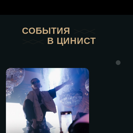
СОБЫТИЯ
В ЦИНИСТ