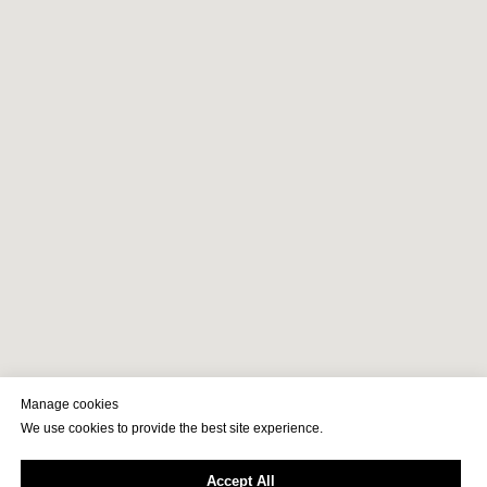
Manage cookies
We use cookies to provide the best site experience.
Accept All