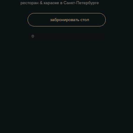
ресторан & караоке в Санкт-Петербурге
забронировать стол