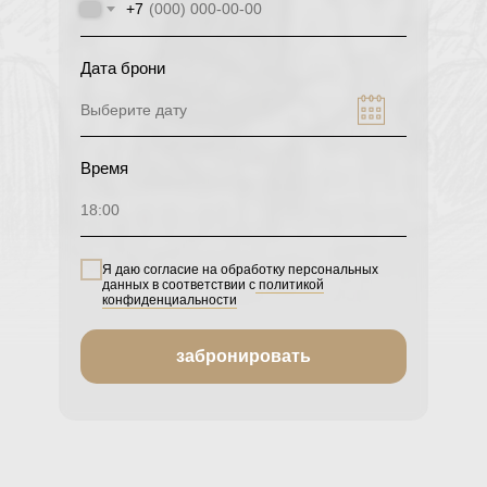
+7
Дата брони
Выберите дату
Время
18:00
Я даю согласие на обработку персональных
данных в соответствии с
политикой
конфиденциальности
забронировать