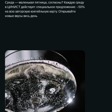
Среда — маленькая пятница, согласны? Каждую среду
в ЦИНИСТ действует специальное предложение: –50%
на всю авторскую коктейльную карту. Открывайте
новые вкусы весь день