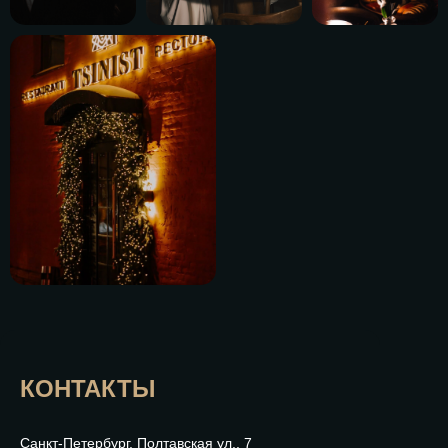
КОНТАКТЫ
Санкт-Петербург, Полтавская ул., 7