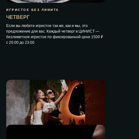
ИГРИСТОЕ БЕЗ ЛИМИТА
ЧЕТВЕРГ
Если вы любите игристое так же, как и мы, это
предложение для вас. Каждый четверг в ЦИНИСТ —
безлимитное игристое по фиксированной цене 1500 ₽
с 20:00 до 23:00