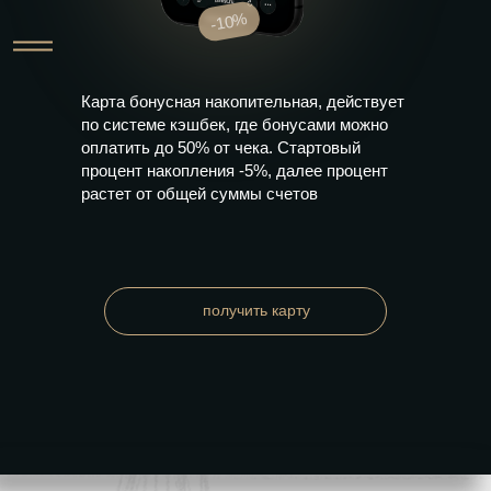
-10%
Карта бонусная накопительная, действует
по системе кэшбек, где бонусами можно
оплатить до 50% от чека. Стартовый
процент накопления -5%, далее процент
растет от общей суммы счетов
получить карту