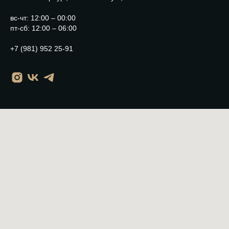
вс-чт: 12:00 – 00:00
пт-сб: 12:00 – 06:00
+7 (981) 952 25-91