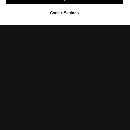
Cookie Settings