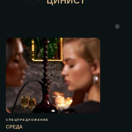
ЦИНИСТ
СПЕЦПРЕДЛОЖЕНИЕ
СРЕДА