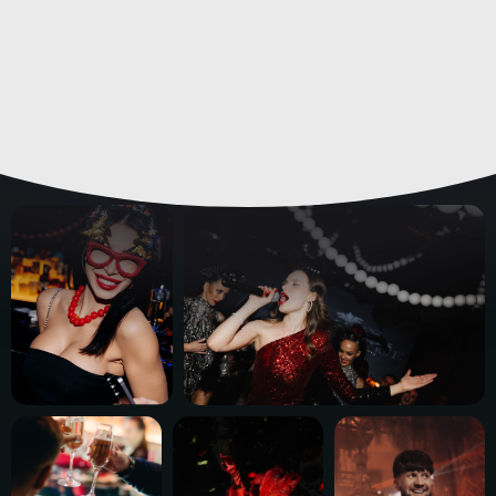
АТМОСФЕРА
В ЦИНИСТ