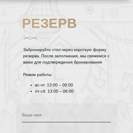
РЕЗЕРВ
Забронируйте стол через короткую форму
резерва. После заполнения, мы свяжемся с
вами для подтверждения бронирования
Режим работы:
вс-чт: 13:00 – 00:00
пт-сб: 13:00 – 06:00
Ваше имя