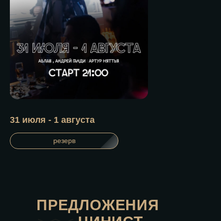
31 июля - 1 августа
резерв
ПРЕДЛОЖЕНИЯ