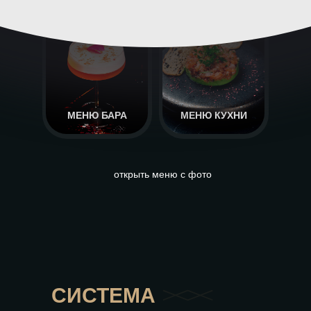
МЕНЮ БАРА
МЕНЮ КУХНИ
открыть меню с фото
СИСТЕМА