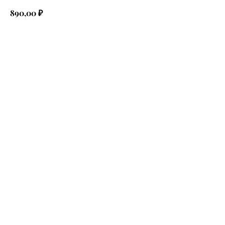
₽
890,00