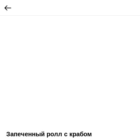
Запеченный ролл с крабом