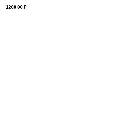
1200,00
₽