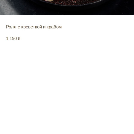
Ролл с креветкой и крабом
1 190
₽